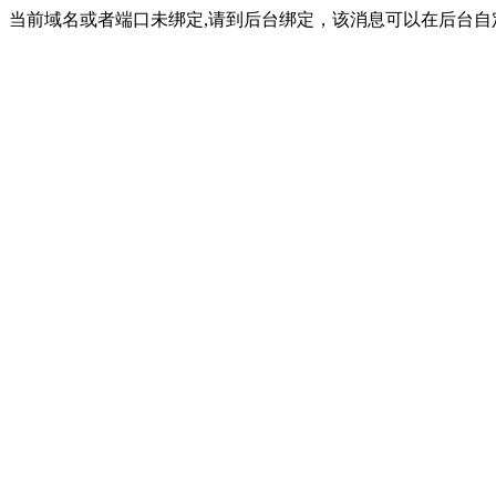
当前域名或者端口未绑定,请到后台绑定，该消息可以在后台自